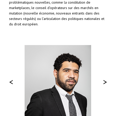
problématiques nouvelles, comme la constitution de
marketplaces, le conseil d’opérateurs sur des marchés en
mutation (nouvelle économie, nouveaux entrants dans des
secteurs régulés) ou l’articulation des politiques nationales et
du droit européen.