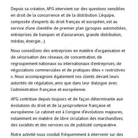
Depuis sa création, APG intervient sur des questions sensibles
en droit de la concurrence et de la distribution. L’équipe,
composée d’experts du droit français et européen, est au
service d’une clientèle de premier plan (groupes automobiles,
entreprises de banques et d’assurances, grande distribution,
médias, énergie…).
Nous conseillons des entreprises en matière d’organisation et
de sécurisation des réseaux, de concentration, de
regroupement nationaux ou internationaux d’entreprises, de
négociations commerciales et de pratiques dites « restrictives
». Nous accompagnons également nos clients devant leurs
autorités de régulation, ainsi que dans leur dialogue avec
l’administration française et européenne.
APG contribue depuis toujours et de façon déterminante aux
évolutions du droit et de la jurisprudence française et
européenne. Le cabinet est à l’origine d’évolutions majeures,
notamment en matière de libre circulation des marchandises,
des sociétés et des services ou de publicité comparative.
Notre activité nous conduit fréquemment à intervenir sur des